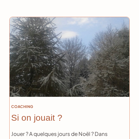
COACHING
Si on jouait ?
Jouer ? A quelques jours de Noël ? Dans