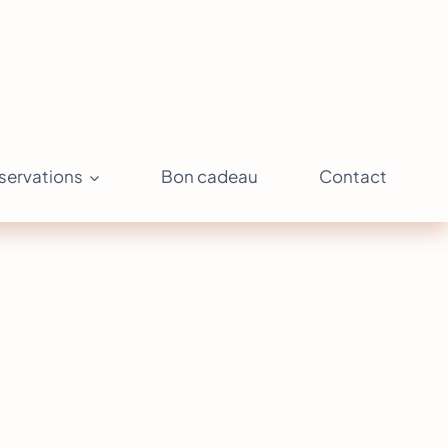
servations
Bon cadeau
Contact