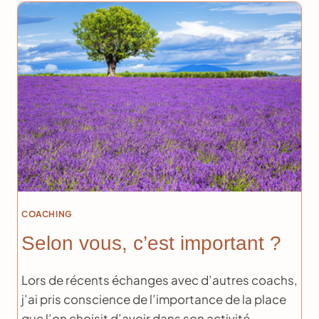
?
COACHING
Selon vous, c’est important ?
Lors de récents échanges avec d’autres coachs,
j’ai pris conscience de l’importance de la place
que l’on choisit d’avoir dans son activité