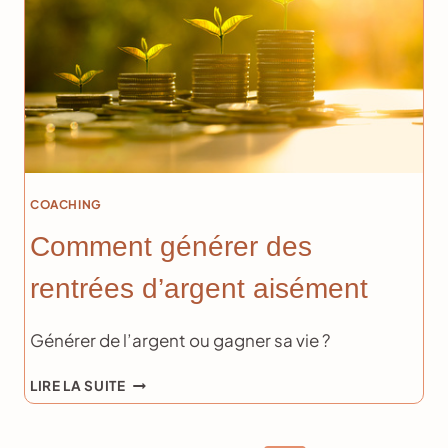
COACHING
Comment générer des
rentrées d’argent aisément
Générer de l’argent ou gagner sa vie ?
COMMENT
LIRE LA SUITE
GÉNÉRER
DES
RENTRÉES