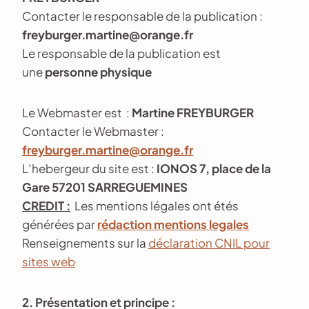
Contacter le responsable de la publication :
freyburger.martine@orange.fr
Le responsable de la publication est
une
personne physique
Le Webmaster est :
Martine FREYBURGER
Contacter le Webmaster :
freyburger.martine@orange.fr
L’hebergeur du site est :
IONOS 7, place de la
Gare 57201 SARREGUEMINES
CREDIT :
Les mentions légales ont étés
générées par
rédaction mentions legales
Renseignements sur la
déclaration CNIL pour
sites web
2. Présentation et principe :