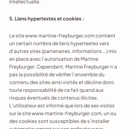
Intellectuelle.
5. Liens hypertextes et cookies :
Le site www.martine-freyburger.com contient
un certain nombre de liens hypertextes vers
d’autres sites (partenaires, informations …) mis
en place avec l’autorisation de Martine
Freyburger. Cependant, Martine Freyburger n’a
pas la possibilité de vérifier l’ensemble du
contenu des sites ainsi visités et décline donc
toute responsabilité de ce fait quand aux
risques éventuels de contenus illicites.
L’utilisateur est informé que lors de ses visites
sur le site www.martine-freyburger.com, un ou
des cookies sont susceptibles de s’installer
automatiquement sur son ordinateur par