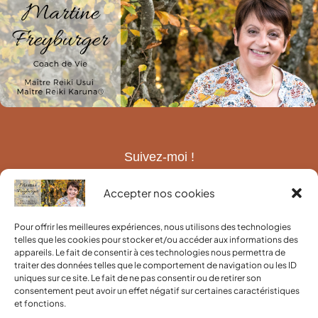
Suivez-moi !
Accepter nos cookies
Contact
Pour offrir les meilleures expériences, nous utilisons des technologies
telles que les cookies pour stocker et/ou accéder aux informations des
appareils. Le fait de consentir à ces technologies nous permettra de
traiter des données telles que le comportement de navigation ou les ID
uniques sur ce site. Le fait de ne pas consentir ou de retirer son
consentement peut avoir un effet négatif sur certaines caractéristiques
et fonctions.
Informations utiles