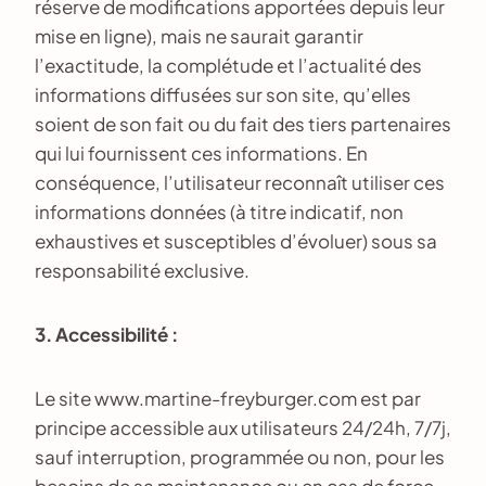
réserve de modifications apportées depuis leur
mise en ligne), mais ne saurait garantir
l’exactitude, la complétude et l’actualité des
informations diffusées sur son site, qu’elles
soient de son fait ou du fait des tiers partenaires
qui lui fournissent ces informations. En
conséquence, l’utilisateur reconnaît utiliser ces
informations données (à titre indicatif, non
exhaustives et susceptibles d’évoluer) sous sa
responsabilité exclusive.
3. Accessibilité :
Le site www.martine-freyburger.com est par
principe accessible aux utilisateurs 24/24h, 7/7j,
sauf interruption, programmée ou non, pour les