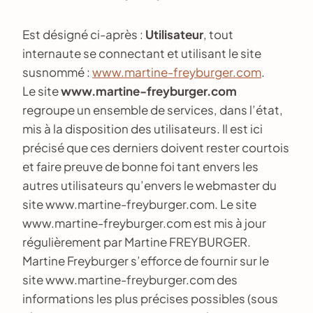
Est désigné ci-après :
Utilisateur
, tout
internaute se connectant et utilisant le site
susnommé :
www.martine-freyburger.com
.
Le site
www.martine-freyburger.com
regroupe un ensemble de services, dans l’état,
mis à la disposition des utilisateurs. Il est ici
précisé que ces derniers doivent rester courtois
et faire preuve de bonne foi tant envers les
autres utilisateurs qu’envers le webmaster du
site www.martine-freyburger.com. Le site
www.martine-freyburger.com est mis à jour
régulièrement par Martine FREYBURGER.
Martine Freyburger s’efforce de fournir sur le
site www.martine-freyburger.com des
informations les plus précises possibles (sous