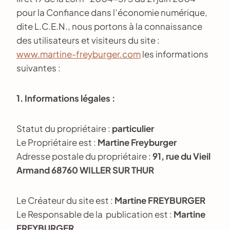
pour la Confiance dans l’économie numérique,
dite L.C.E.N., nous portons à la connaissance
des utilisateurs et visiteurs du site :
www.martine-freyburger.com
les informations
suivantes :
1. Informations légales :
Statut du propriétaire :
particulier
Le Propriétaire est :
Martine Freyburger
Adresse postale du propriétaire :
91, rue du Vieil
Armand 68760 WILLER SUR THUR
Le Créateur du site est :
Martine FREYBURGER
Le Responsable de la publication est :
Martine
FREYBURGER