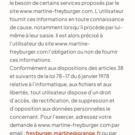
le besoin de certains services proposés par le
site www.martine-freyburger.com. L’utilisateur
fournit ces informations en toute connaissance
de cause, notamment lorsqu’il procède par lui-
même à leur saisie. Il est alors précisé à
l’utilisateur du site www.martine-
freyburger.com l’obligation ou non de fournir
ces informations.
Conformément aux dispositions des articles 38
et suivants de la loi 78-17 du 6 janvier 1978
relative à l’informatique, aux fichiers et aux
libertés, tout utilisateur dispose d’un droit
d’accès, de rectification, de suppression et
d’opposition aux données personnelles le
concernant. Pour l’exercer, adressez votre
demande à www.martine-freyburger.com par
email :
freyburger.martine@orange.fr
ou par