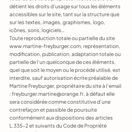
détient les droits d’usage sur tous les éléments
accessibles sur le site, tant sur la structure que
sur les textes, images, graphismes, logo,
icônes, sons, logiciels…
Toute reproduction totale ou partielle du site
www.martine-freyburger.com, représentation,
modification, publication, adaptation totale ou
partielle de l’un quelconque de ces éléments,
quel que soit le moyen ou le procédé utilisé, est
interdite, sauf autorisation écrite préalable de
Martine Freyburger, propriétaire du site à l’email
: freyburger.martine@orange.fr, à défaut elle
sera considérée comme constitutive d’une
contrefaçon et passible de poursuite
conformément aux dispositions des articles
L.335-2 et suivants du Code de Propriété