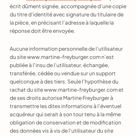
écrit dûment signée, accompagnée d’une copie
du titre d’identité avec signature du titulaire de
la pièce, en précisant l’adresse à laquelle la
réponse doit être envoyée.
Aucune information personnelle de l’utilisateur
du site www.martine-freyburger.com n’est
publiée à l’insu de l’utilisateur, échangée,
transférée, cédée ou vendue sur un support
quelconque à des tiers. Seule l’hypothèse du
rachat du site www.martine-freyburger.com et
de ses droits autorise Martine Freyburger à
transmettre les dites informations à l’éventuel
acquéreur qui serait à son tour tenu à la même
obligation de conservation et de modification
des données vis à vis de l’utilisateur du site