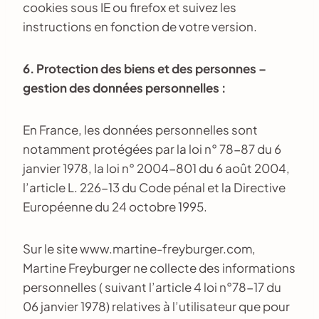
cookies sous IE ou firefox et suivez les
instructions en fonction de votre version.
6. Protection des biens et des personnes –
gestion des données personnelles :
En France, les données personnelles sont
notamment protégées par la loi n° 78-87 du 6
janvier 1978, la loi n° 2004-801 du 6 août 2004,
l’article L. 226-13 du Code pénal et la Directive
Européenne du 24 octobre 1995.
Sur le site www.martine-freyburger.com,
Martine Freyburger ne collecte des informations
personnelles ( suivant l’article 4 loi n°78-17 du
06 janvier 1978) relatives à l’utilisateur que pour