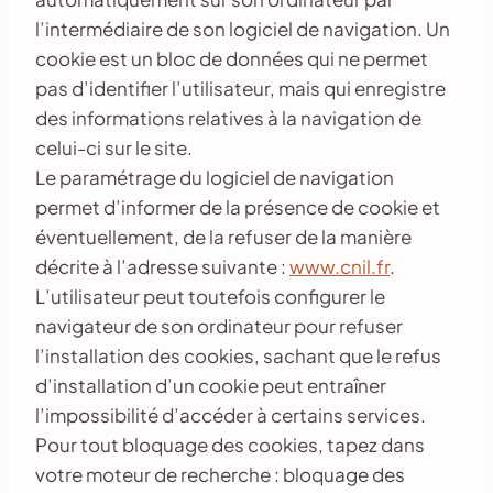
l’intermédiaire de son logiciel de navigation. Un
cookie est un bloc de données qui ne permet
pas d’identifier l’utilisateur, mais qui enregistre
des informations relatives à la navigation de
celui-ci sur le site.
Le paramétrage du logiciel de navigation
permet d’informer de la présence de cookie et
éventuellement, de la refuser de la manière
décrite à l’adresse suivante :
www.cnil.fr
.
L’utilisateur peut toutefois configurer le
navigateur de son ordinateur pour refuser
l’installation des cookies, sachant que le refus
d’installation d’un cookie peut entraîner
l’impossibilité d’accéder à certains services.
Pour tout bloquage des cookies, tapez dans
votre moteur de recherche : bloquage des