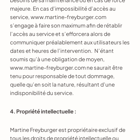
besoins de sa maintenance ou en cas de force
majeure. En cas d’impossibilité d’accès au
service, www.martine-freyburger.com
s’engage à faire son maximum afin de rétablir
l’accès au service et s’efforcera alors de
communiquer préalablement aux utilisateurs les
dates et heures de l’intervention. N’étant
soumis qu’à une obligation de moyen,
www.martine-freyburger.com ne saurait être
tenu pour responsable de tout dommage,
quelle qu’en soit la nature, résultant d’une
indisponibilité du service.
4. Propriété intellectuelle :
Martine Freyburger est propriétaire exclusif de
tous les droits de propriété intellectuelle ou