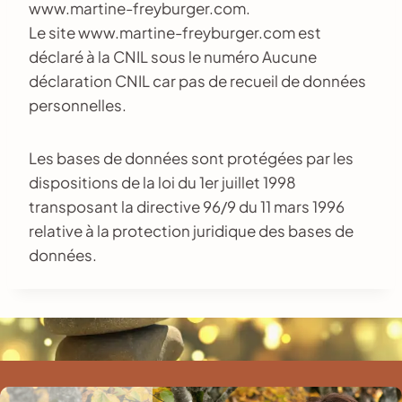
www.martine-freyburger.com.
Le site www.martine-freyburger.com est
déclaré à la CNIL sous le numéro Aucune
déclaration CNIL car pas de recueil de données
personnelles.
Les bases de données sont protégées par les
dispositions de la loi du 1er juillet 1998
transposant la directive 96/9 du 11 mars 1996
relative à la protection juridique des bases de
données.