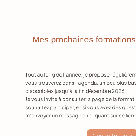
Mes prochaines formations
Tout au long de l’année, je propose régulière
vous trouverez dans l’agenda, un peu plus bas
disponibles jusqu’à la fin décembre 2026.
Je vous invite à consulter la page de la format
souhaitez participer, et si vous avez des que
m’envoyer un message en cliquant sur ce lien 
Contactez-moi