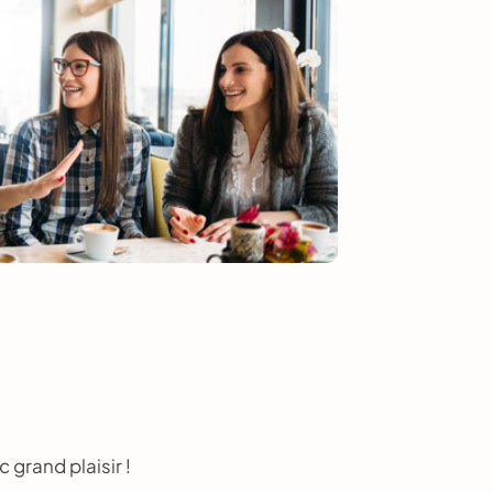
grand plaisir !