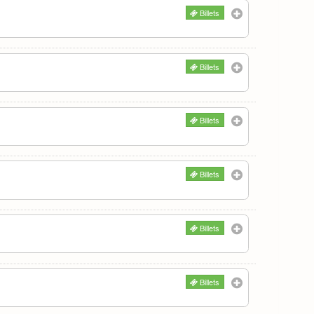
Billets
Billets
Billets
Billets
Billets
Billets