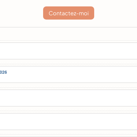
Contactez-moi
2026