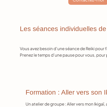
Les séances individuelles de
Vous avez besoin d’une séance de Reiki pour fai
Prenez le temps d’une pause pour vous, pour p
Formation : Aller vers son I
Un atelier de groupe : Aller vers mon Ikigaï,