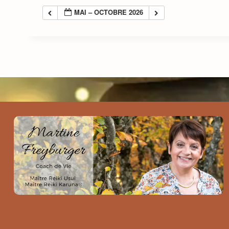
MAI – OCTOBRE 2026