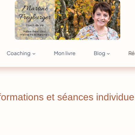
Coaching
Mon livre
Blog
Ré
ormations et séances individuel