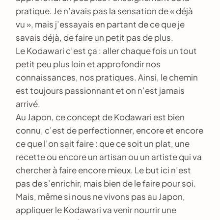
pratique. Je n’avais pas la sensation de « déjà
vu », mais j’essayais en partant de ce que je
savais déjà, de faire un petit pas de plus.
Le Kodawari c’est ça : aller chaque fois un tout
petit peu plus loin et approfondir nos
connaissances, nos pratiques. Ainsi, le chemin
est toujours passionnant et on n’est jamais
arrivé.
Au Japon, ce concept de Kodawari est bien
connu, c’est de perfectionner, encore et encore
ce que l’on sait faire : que ce soit un plat, une
recette ou encore un artisan ou un artiste qui va
chercher à faire encore mieux. Le but ici n’est
pas de s’enrichir, mais bien de le faire pour soi.
Mais, même si nous ne vivons pas au Japon,
appliquer le Kodawari va venir nourrir une