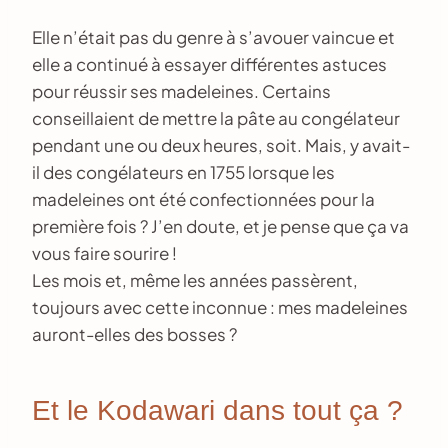
Elle n’était pas du genre à s’avouer vaincue et
elle a continué à essayer différentes astuces
pour réussir ses madeleines. Certains
conseillaient de mettre la pâte au congélateur
pendant une ou deux heures, soit. Mais, y avait-
il des congélateurs en 1755 lorsque les
madeleines ont été confectionnées pour la
première fois ? J’en doute, et je pense que ça va
vous faire sourire !
Les mois et, même les années passèrent,
toujours avec cette inconnue : mes madeleines
auront-elles des bosses ?
Et le Kodawari dans tout ça ?