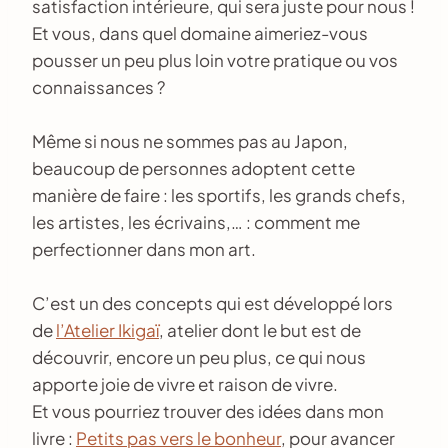
satisfaction intérieure, qui sera juste pour nous !
Et vous, dans quel domaine aimeriez-vous
pousser un peu plus loin votre pratique ou vos
connaissances ?
Même si nous ne sommes pas au Japon,
beaucoup de personnes adoptent cette
manière de faire : les sportifs, les grands chefs,
les artistes, les écrivains,… : comment me
perfectionner dans mon art.
C’est un des concepts qui est développé lors
de
l’Atelier Ikigaï
, atelier dont le but est de
découvrir, encore un peu plus, ce qui nous
apporte joie de vivre et raison de vivre.
Et vous pourriez trouver des idées dans mon
livre :
Petits pas vers le bonheur
, pour avancer