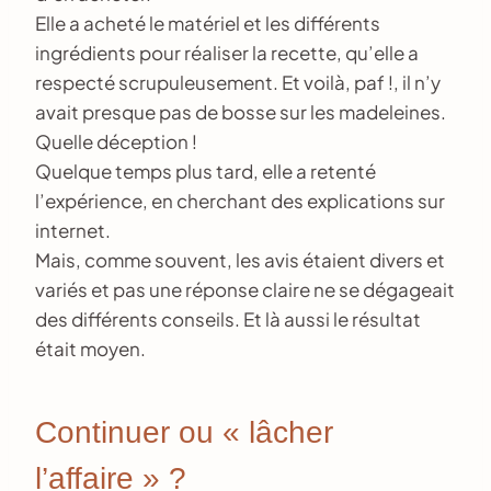
Elle a acheté le matériel et les différents
ingrédients pour réaliser la recette, qu’elle a
respecté scrupuleusement. Et voilà, paf !, il n’y
avait presque pas de bosse sur les madeleines.
Quelle déception !
Quelque temps plus tard, elle a retenté
l’expérience, en cherchant des explications sur
internet.
Mais, comme souvent, les avis étaient divers et
variés et pas une réponse claire ne se dégageait
des différents conseils. Et là aussi le résultat
était moyen.
Continuer ou « lâcher
l’affaire » ?