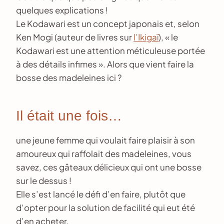
quelques explications !
Le Kodawari est un concept japonais et, selon
Ken Mogi (auteur de livres sur
l’Ikigaï
), « le
Kodawari est une attention méticuleuse portée
à des détails infimes ». Alors que vient faire la
bosse des madeleines ici ?
Il était une fois…
une jeune femme qui voulait faire plaisir à son
amoureux qui raffolait des madeleines, vous
savez, ces gâteaux délicieux qui ont une bosse
sur le dessus !
Elle s’est lancé le défi d’en faire, plutôt que
d’opter pour la solution de facilité qui eut été
d’en acheter.