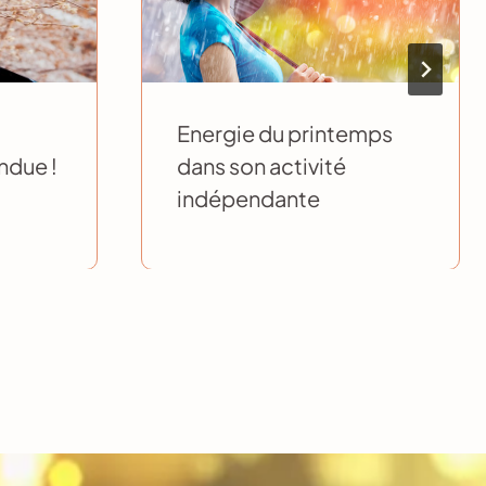
Energie du printemps
ndue !
dans son activité
indépendante