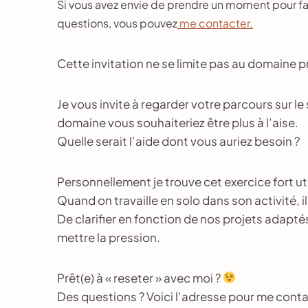
Si vous avez envie de prendre un moment pour faire
questions, vous pouvez
me contacter.
Cette invitation ne se limite pas au domaine p
Je vous invite à regarder votre parcours sur le
domaine vous souhaiteriez être plus à l’aise.
Quelle serait l’aide dont vous auriez besoin ?
Personnellement je trouve cet exercice fort ut
Quand on travaille en solo dans son activité, i
De clarifier en fonction de nos projets adapté
mettre la pression.
Prêt(e) à « reseter » avec moi ?
Des questions ? Voici l’adresse pour me con