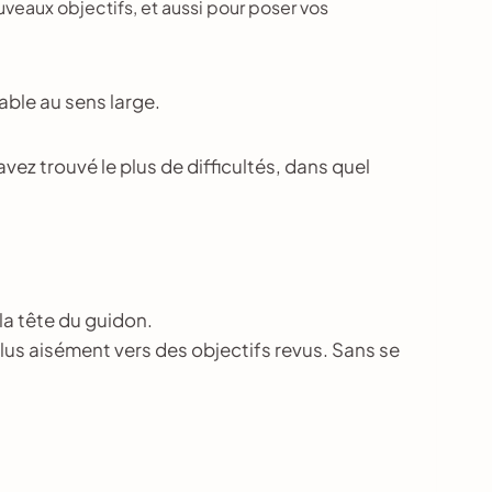
ouveaux objectifs, et aussi pour poser vos
lable au sens large.
vez trouvé le plus de difficultés, dans quel
la tête du guidon.
plus aisément vers des objectifs revus. Sans se